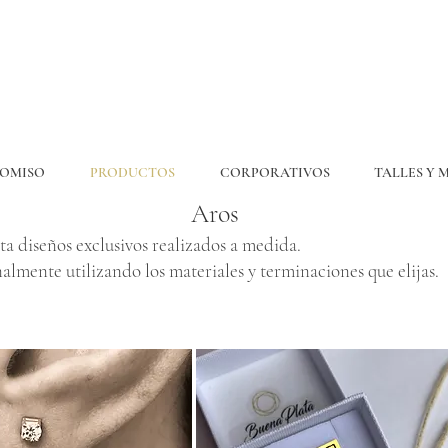
OMISO
PRODUCTOS
CORPORATIVOS
TALLES Y 
Aros
ta diseños exclusivos realizados a medida.
almente utilizando los materiales y terminaciones que elijas.