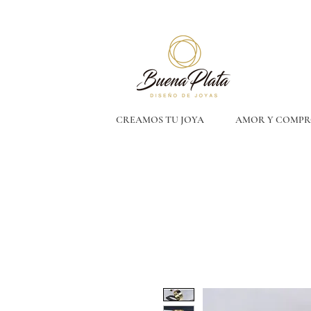
CREAMOS TU JOYA
AMOR Y COMPR