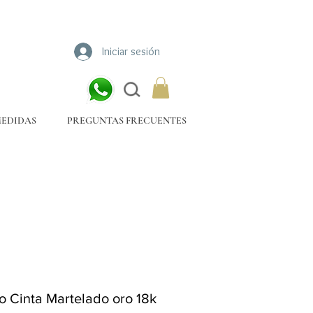
Iniciar sesión
MEDIDAS
PREGUNTAS FRECUENTES
lo Cinta Martelado oro 18k