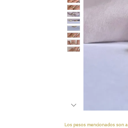
Los pesos mencionados son apro