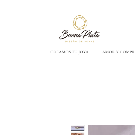
CREAMOS TU JOYA
AMOR Y COMPR