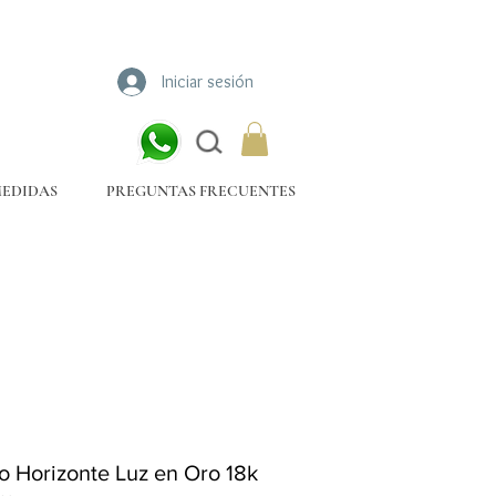
Iniciar sesión
MEDIDAS
PREGUNTAS FRECUENTES
lo Horizonte Luz en Oro 18k