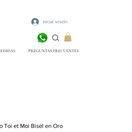
Iniciar sesión
MEDIDAS
PREGUNTAS FRECUENTES
lo Toi et Moi Bisel en Oro