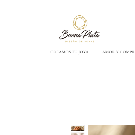
CREAMOS TU JOYA
AMOR Y COMPR