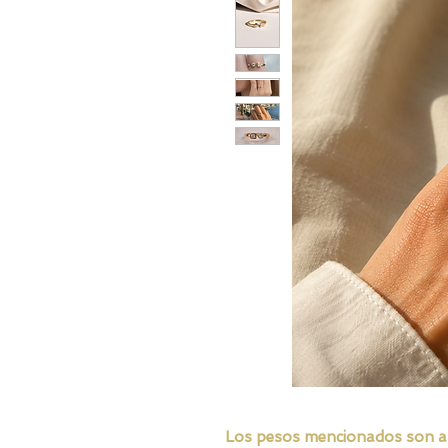
Los pesos mencionados son apro