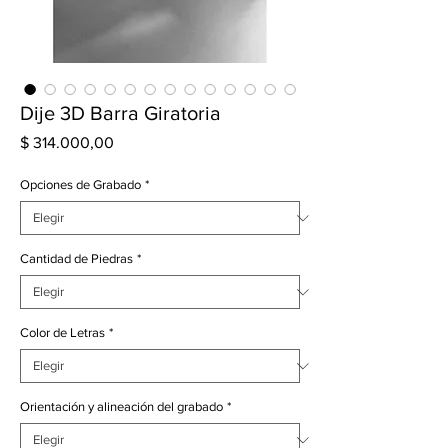
Dije 3D Barra Giratoria
Precio
$ 314.000,00
Opciones de Grabado
*
Cantidad de Piedras
*
Color de Letras
*
Orientación y alineación del grabado
*