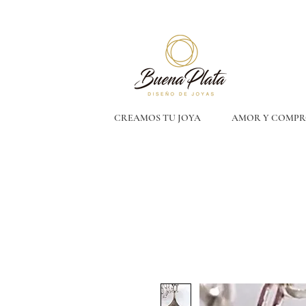
CREAMOS TU JOYA
AMOR Y COMPR