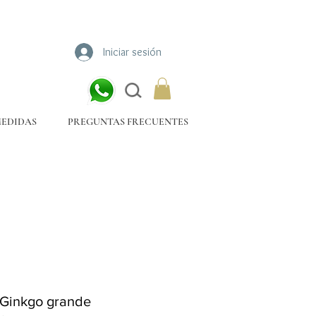
Iniciar sesión
MEDIDAS
PREGUNTAS FRECUENTES
 Ginkgo grande