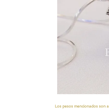
Los pesos mencionados son apro