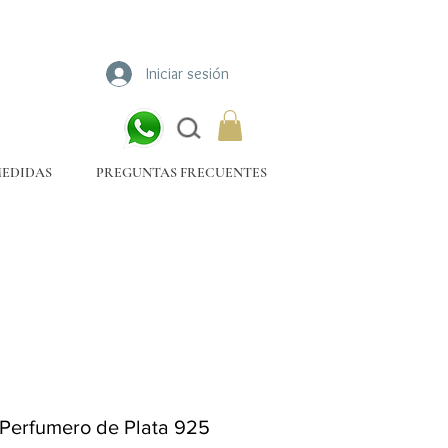
Iniciar sesión
MEDIDAS
PREGUNTAS FRECUENTES
 Perfumero de Plata 925