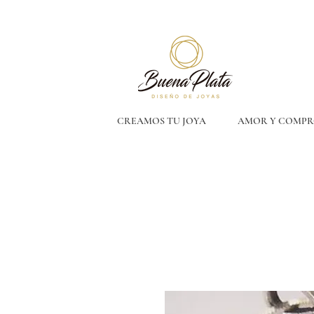
CREAMOS TU JOYA
AMOR Y COMPR