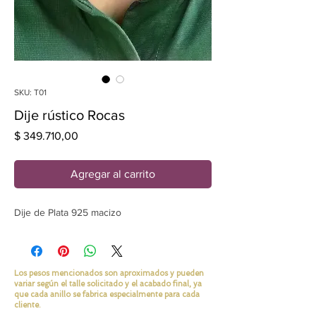
SKU: T01
Dije rústico Rocas
Precio
$ 349.710,00
Agregar al carrito
Dije de Plata 925 macizo
Los pesos mencionados son aproximados y pueden
variar según el talle solicitado y el acabado final, ya
que cada anillo se fabrica especialmente para cada
cliente.