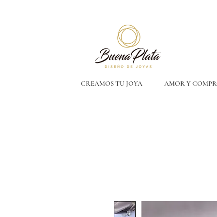
CREAMOS TU JOYA
AMOR Y COMPR