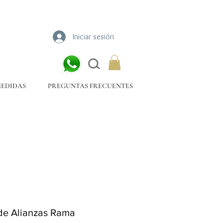
Iniciar sesión
MEDIDAS
PREGUNTAS FRECUENTES
de Alianzas Rama