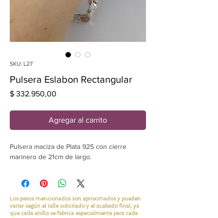
SKU: L27
Pulsera Eslabon Rectangular
Precio
$ 332.950,00
Agregar al carrito
Pulsera maciza de Plata 925 con cierre
marinero de 21cm de largo.
Los pesos mencionados son aproximados y pueden
variar según el talle solicitado y el acabado final, ya
que cada anillo se fabrica especialmente para cada